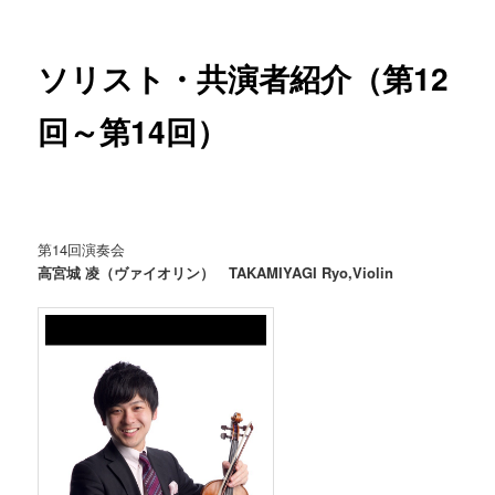
ー
ソリスト・共演者紹介（第12
回～第14回）
第14回演奏会
高宮城 凌（ヴァイオリン） TAKAMIYAGI Ryo,Violin