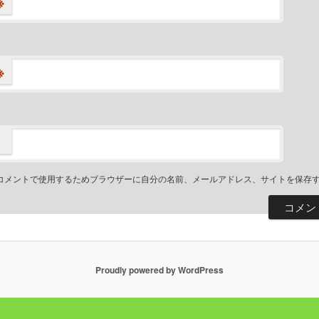
※
※
コメントで使用するためブラウザーに自分の名前、メールアドレス、サイトを保存
Proudly powered by WordPress