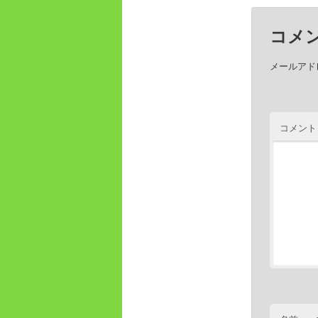
コメ
メールアド
コメント