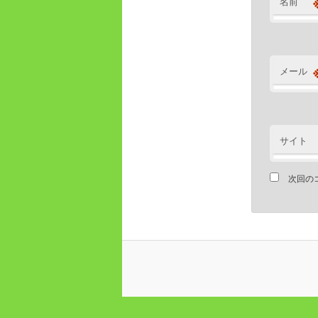
名前
メール
サイト
次回の