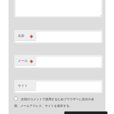
※
名前
※
メール
サイト
次回のコメントで使用するためブラウザーに自分の名
前、メールアドレス、サイトを保存する。