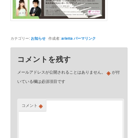
カテゴリー:
お知らせ
作成者:
arietta
パーマリンク
コメントを残す
※
メールアドレスが公開されることはありません。
が付
いている欄は必須項目です
※
コメント