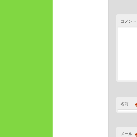
コメント
名前
メール