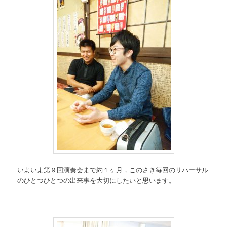
いよいよ第９回演奏会まで約１ヶ月，このさき毎回のリハーサル
のひとつひとつの出来事を大切にしたいと思います。