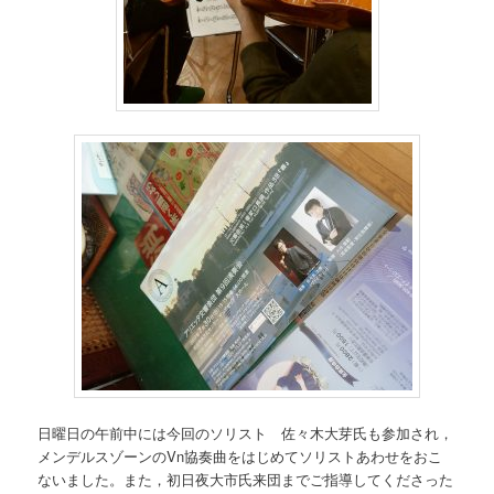
日曜日の午前中には今回のソリスト 佐々木大芽氏も参加され，
メンデルスゾーンのVn協奏曲をはじめてソリストあわせをおこ
ないました。また，初日夜大市氏来団までご指導してくださった