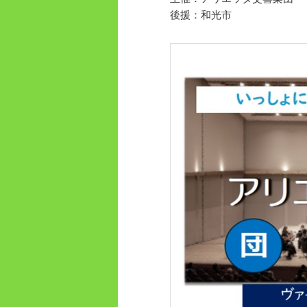
後援：和光市